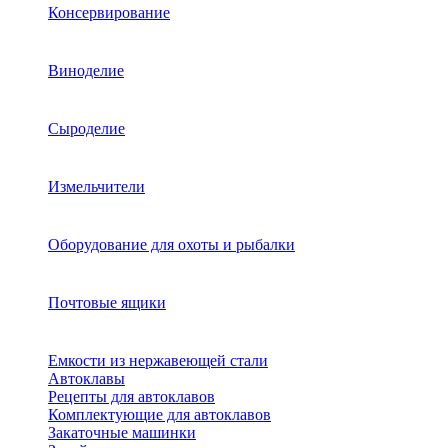
Консервирование
Виноделие
Сыроделие
Измельчители
Оборудование для охоты и рыбалки
Почтовые ящики
Емкости из нержавеющей стали
Автоклавы
Рецепты для автоклавов
Комплектующие для автоклавов
Закаточные машинки