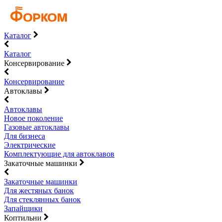
Каталог
Каталог
Консервирование
Консервирование
Автоклавы
Автоклавы
Новое поколение
Газовые автоклавы
Для бизнеса
Электрические
Комплектующие для автоклавов
Закаточные машинки
Закаточные машинки
Для жестяных банок
Для стеклянных банок
Запайщики
Коптильни