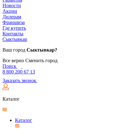
Новости
Акции
Дилерам
Франшиза
Где купить
Контакты
Сыктывкар
Ваш город
Сыктывкар?
Все верно
Сменить город
Поиск
8 800 200 67 13
Заказать звонок
Каталог
Каталог