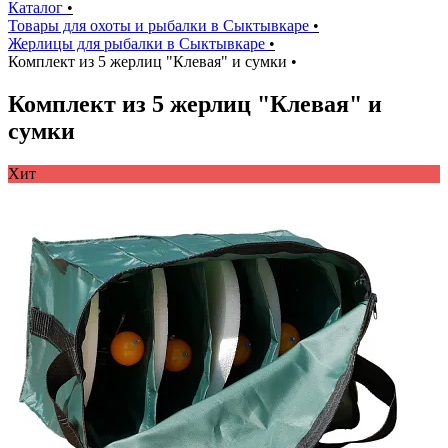
Каталог
•
Товары для охоты и рыбалки в Сыктывкаре
•
Жерлицы для рыбалки в Сыктывкаре
•
Комплект из 5 жерлиц "Клевая" и сумки
•
Комплект из 5 жерлиц "Клевая" и
сумки
Хит