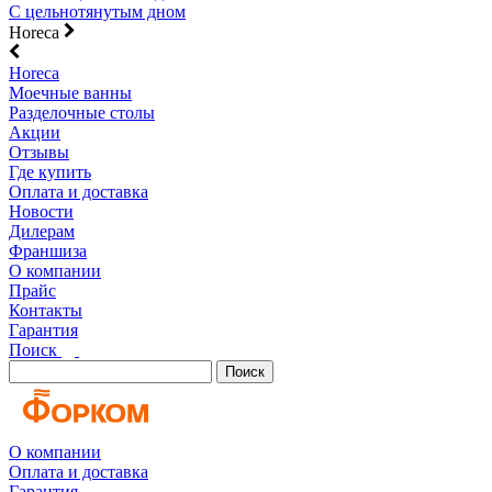
С цельнотянутым дном
Horeca
Horeca
Моечные ванны
Разделочные столы
Акции
Отзывы
Где купить
Оплата и доставка
Новости
Дилерам
Франшиза
О компании
Прайс
Контакты
Гарантия
Поиск
Поиск
О компании
Оплата и доставка
Гарантия