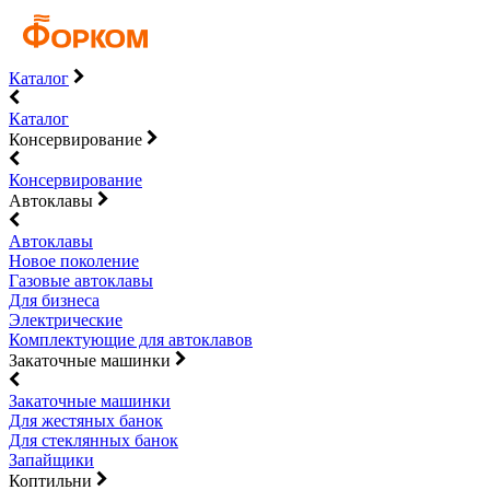
Каталог
Каталог
Консервирование
Консервирование
Автоклавы
Автоклавы
Новое поколение
Газовые автоклавы
Для бизнеса
Электрические
Комплектующие для автоклавов
Закаточные машинки
Закаточные машинки
Для жестяных банок
Для стеклянных банок
Запайщики
Коптильни