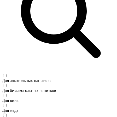
Для алкогольных напитков
Для безалкогольных напитков
Для вина
Для меда