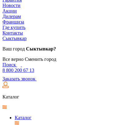
Новости
Акции
Дилерам
Франшиза
Где купить
Контакты
Сыктывкар
Ваш город
Сыктывкар?
Все верно
Сменить город
Поиск
8 800 200 67 13
Заказать звонок
Каталог
Каталог