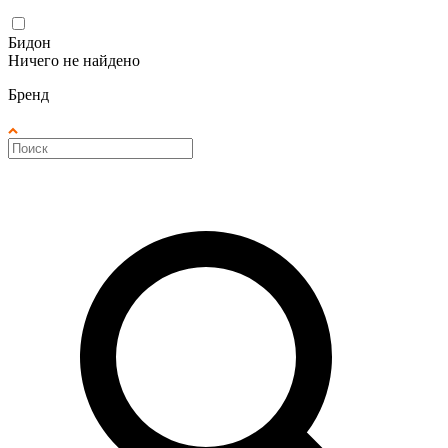
Бидон
Ничего не найдено
Бренд