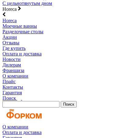
С цельнотянутым дном
Horeca
Horeca
Моечные ванны
Разделочные столы
Акции
Отзывы
Где купить
Оплата и доставка
Новости
Дилерам
Франшиза
О компании
Прайс
Контакты
Гарантия
Поиск
Поиск
О компании
Оплата и доставка
Гарантия