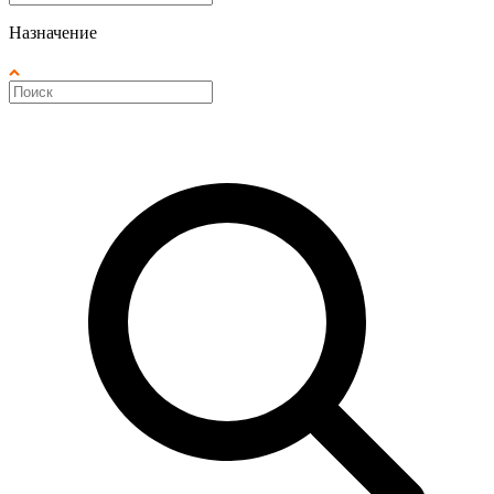
Назначение