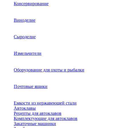
Консервирование
Виноделие
Сыроделие
Измельчители
Оборудование для охоты и рыбалки
Почтовые ящики
Емкости из нержавеющей стали
Автоклавы
Рецепты для автоклавов
Комплектующие для автоклавов
Закаточные машинки