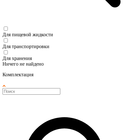
Для пищевой жидкости
Для транспортировки
Для хранения
Ничего не найдено
Комплектация