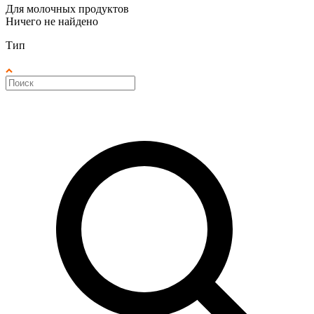
Для молочных продуктов
Ничего не найдено
Тип