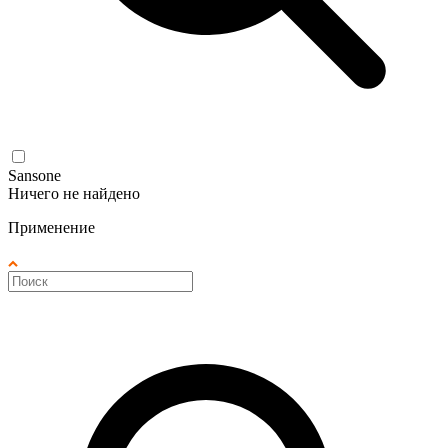
Sansone
Ничего не найдено
Применение