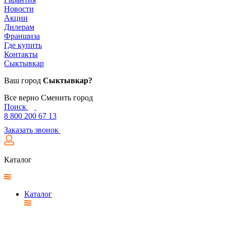
Новости
Акции
Дилерам
Франшиза
Где купить
Контакты
Сыктывкар
Ваш город
Сыктывкар?
Все верно
Сменить город
Поиск
8 800 200 67 13
Заказать звонок
Каталог
Каталог