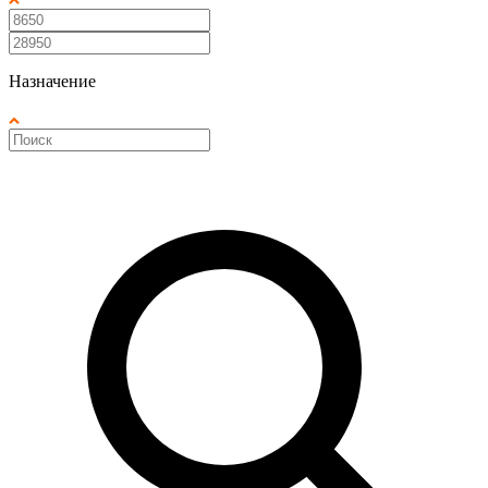
Назначение