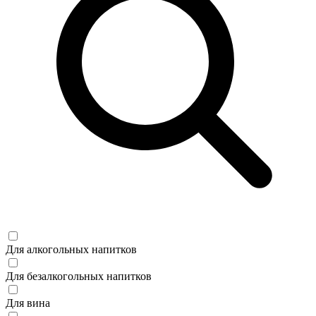
Для алкогольных напитков
Для безалкогольных напитков
Для вина