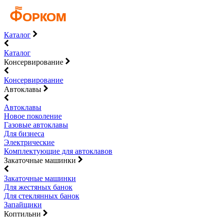
Каталог
Каталог
Консервирование
Консервирование
Автоклавы
Автоклавы
Новое поколение
Газовые автоклавы
Для бизнеса
Электрические
Комплектующие для автоклавов
Закаточные машинки
Закаточные машинки
Для жестяных банок
Для стеклянных банок
Запайщики
Коптильни