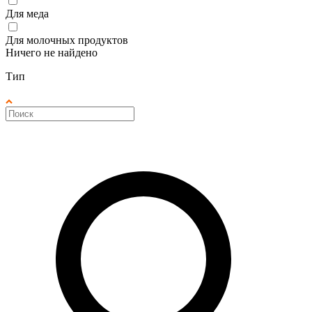
Для меда
Для молочных продуктов
Ничего не найдено
Тип