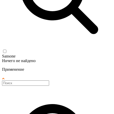
Sansone
Ничего не найдено
Применение