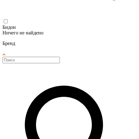
Бидон
Ничего не найдено
Бренд