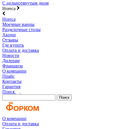
С цельнотянутым дном
Horeca
Horeca
Моечные ванны
Разделочные столы
Акции
Отзывы
Где купить
Оплата и доставка
Новости
Дилерам
Франшиза
О компании
Прайс
Контакты
Гарантия
Поиск
Поиск
О компании
Оплата и доставка
Гарантия