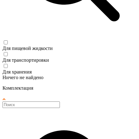
Для пищевой жидкости
Для транспортировки
Для хранения
Ничего не найдено
Комплектация