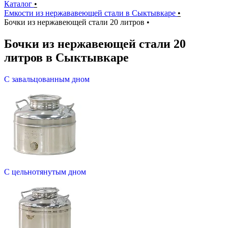
Каталог
•
Емкости из нержававеющей стали в Сыктывкаре
•
Бочки из нержавеющей стали 20 литров
•
Бочки из нержавеющей стали 20
литров в Сыктывкаре
С завальцованным дном
С цельнотянутым дном