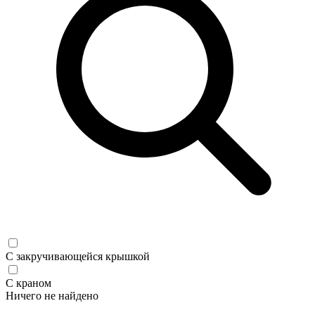
С закручивающейся крышкой
С краном
Ничего не найдено