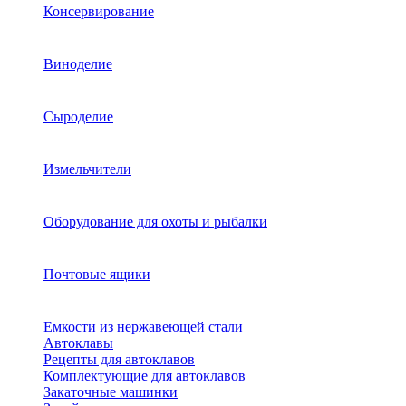
Консервирование
Виноделие
Сыроделие
Измельчители
Оборудование для охоты и рыбалки
Почтовые ящики
Емкости из нержавеющей стали
Автоклавы
Рецепты для автоклавов
Комплектующие для автоклавов
Закаточные машинки