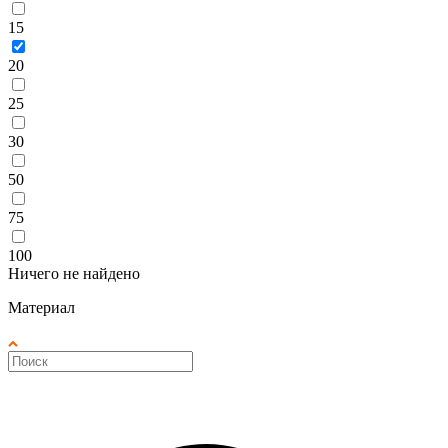
15
20
25
30
50
75
100
Ничего не найдено
Материал