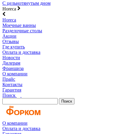
С цельнотянутым дном
Horeca
Horeca
Моечные ванны
Разделочные столы
Акции
Отзывы
Где купить
Оплата и доставка
Новости
Дилерам
Франшиза
О компании
Прайс
Контакты
Гарантия
Поиск
Поиск
О компании
Оплата и доставка
Гарантия