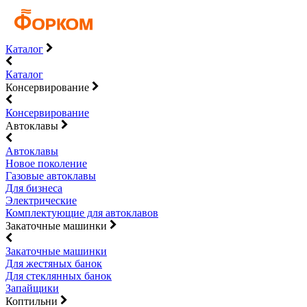
Каталог
Каталог
Консервирование
Консервирование
Автоклавы
Автоклавы
Новое поколение
Газовые автоклавы
Для бизнеса
Электрические
Комплектующие для автоклавов
Закаточные машинки
Закаточные машинки
Для жестяных банок
Для стеклянных банок
Запайщики
Коптильни