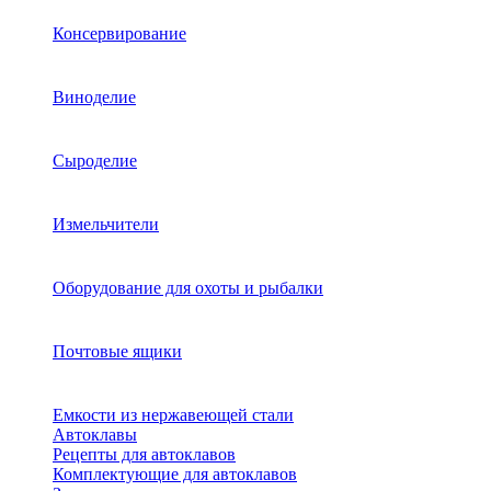
Консервирование
Виноделие
Сыроделие
Измельчители
Оборудование для охоты и рыбалки
Почтовые ящики
Емкости из нержавеющей стали
Автоклавы
Рецепты для автоклавов
Комплектующие для автоклавов