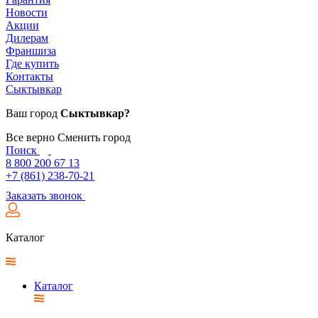
Новости
Акции
Дилерам
Франшиза
Где купить
Контакты
Сыктывкар
Ваш город
Сыктывкар?
Все верно
Сменить город
Поиск
8 800 200 67 13
+7 (861) 238-70-21
Заказать звонок
Каталог
Каталог