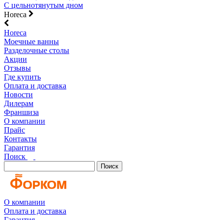
С цельнотянутым дном
Horeca
Horeca
Моечные ванны
Разделочные столы
Акции
Отзывы
Где купить
Оплата и доставка
Новости
Дилерам
Франшиза
О компании
Прайс
Контакты
Гарантия
Поиск
Поиск
О компании
Оплата и доставка
Гарантия