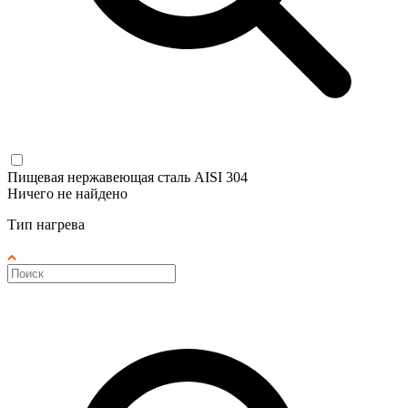
Пищевая нержавеющая сталь AISI 304
Ничего не найдено
Тип нагрева