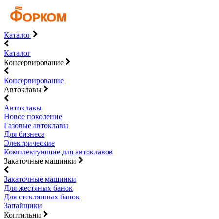
Каталог
Каталог
Консервирование
Консервирование
Автоклавы
Автоклавы
Новое поколение
Газовые автоклавы
Для бизнеса
Электрические
Комплектующие для автоклавов
Закаточные машинки
Закаточные машинки
Для жестяных банок
Для стеклянных банок
Запайщики
Коптильни