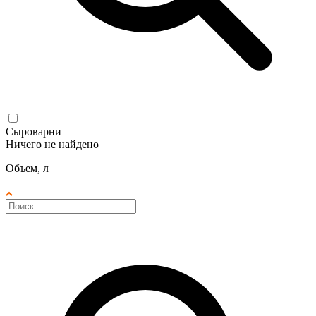
Сыроварни
Ничего не найдено
Объем, л