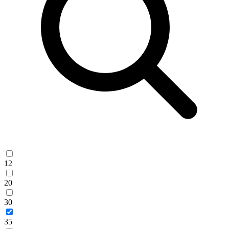
12
20
30
35