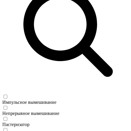
Импульсное вымешивание
Непрерывное вымешивание
Пастеризатор