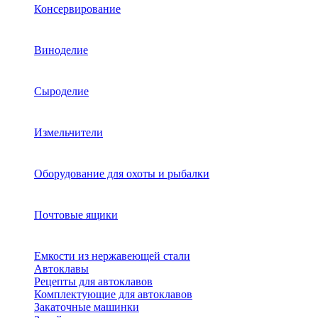
Консервирование
Виноделие
Сыроделие
Измельчители
Оборудование для охоты и рыбалки
Почтовые ящики
Емкости из нержавеющей стали
Автоклавы
Рецепты для автоклавов
Комплектующие для автоклавов
Закаточные машинки