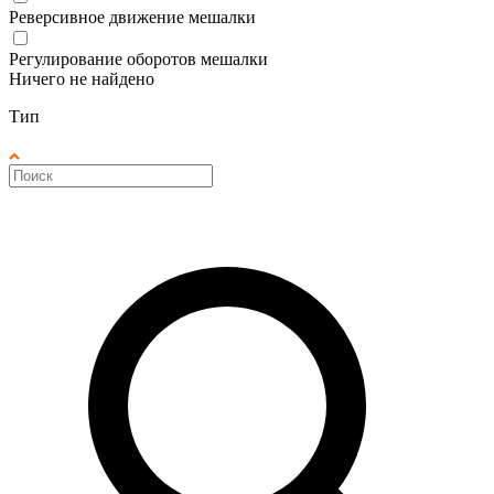
Реверсивное движение мешалки
Регулирование оборотов мешалки
Ничего не найдено
Тип