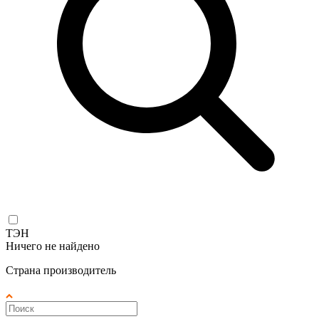
ТЭН
Ничего не найдено
Страна производитель