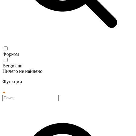
Форком
Bergmann
Ничего не найдено
Функции