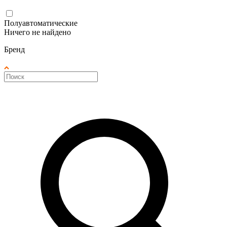
Полуавтоматические
Ничего не найдено
Бренд