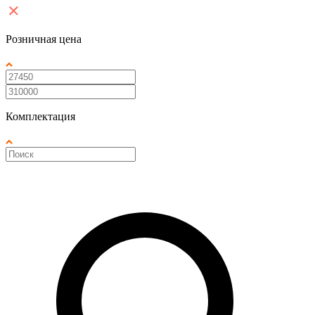
Розничная цена
Комплектация