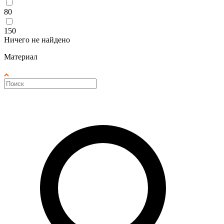
80
150
Ничего не найдено
Материал