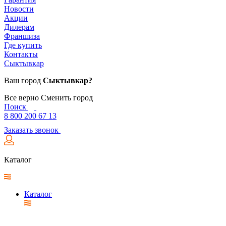
Новости
Акции
Дилерам
Франшиза
Где купить
Контакты
Сыктывкар
Ваш город
Сыктывкар?
Все верно
Сменить город
Поиск
8 800 200 67 13
Заказать звонок
Каталог
Каталог