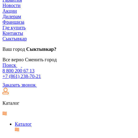
Новости
Акции
Дилерам
Франшиза
Где купить
Контакты
Сыктывкар
Ваш город
Сыктывкар?
Все верно
Сменить город
Поиск
8 800 200 67 13
+7 (861) 238-70-21
Заказать звонок
Каталог
Каталог