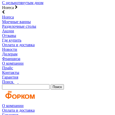
С цельнотянутым дном
Horeca
Horeca
Моечные ванны
Разделочные столы
Акции
Отзывы
Где купить
Оплата и доставка
Новости
Дилерам
Франшиза
О компании
Прайс
Контакты
Гарантия
Поиск
Поиск
О компании
Оплата и доставка
Гарантия