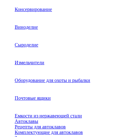
Консервирование
Виноделие
Сыроделие
Измельчители
Оборудование для охоты и рыбалки
Почтовые ящики
Емкости из нержавеющей стали
Автоклавы
Рецепты для автоклавов
Комплектующие для автоклавов