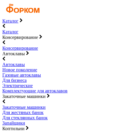
Каталог
Каталог
Консервирование
Консервирование
Автоклавы
Автоклавы
Новое поколение
Газовые автоклавы
Для бизнеса
Электрические
Комплектующие для автоклавов
Закаточные машинки
Закаточные машинки
Для жестяных банок
Для стеклянных банок
Запайщики
Коптильни